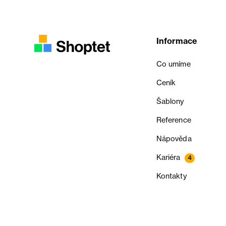
Informace
Co umíme
Ceník
Šablony
Reference
Nápověda
Kariéra
4
Kontakty