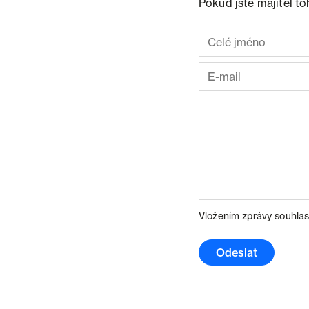
Pokud jste majitel t
Vložením zprávy souhlas
Odeslat