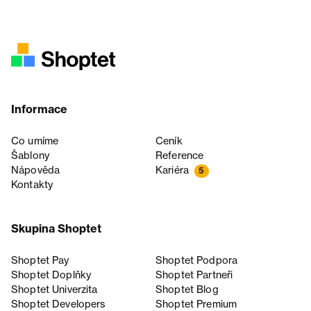
Informace
Co umíme
Ceník
Šablony
Reference
Nápověda
Kariéra
5
Kontakty
Skupina Shoptet
Shoptet Pay
Shoptet Podpora
Shoptet Doplňky
Shoptet Partneři
Shoptet Univerzita
Shoptet Blog
Shoptet Developers
Shoptet Premium