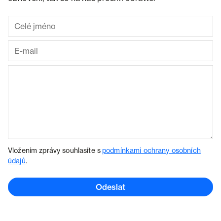
Vložením zprávy souhlasíte s
podmínkami ochrany osobních
údajů
.
Odeslat