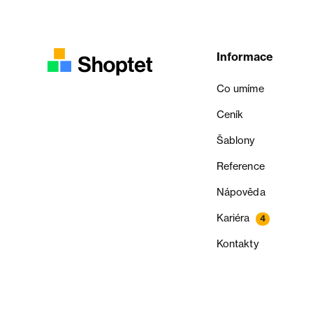
Informace
Co umíme
Ceník
Šablony
Reference
Nápověda
Kariéra
4
Kontakty