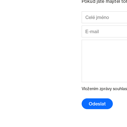
Pokud jste majitel t
Vložením zprávy souhlas
Odeslat