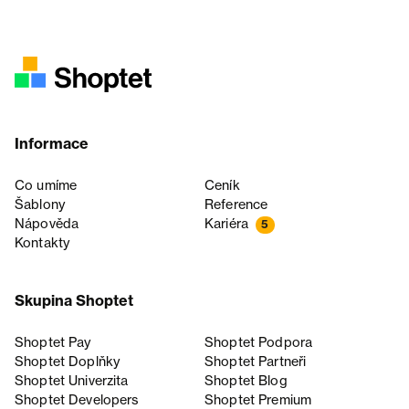
Informace
Co umíme
Ceník
Šablony
Reference
Nápověda
Kariéra
5
Kontakty
Skupina Shoptet
Shoptet Pay
Shoptet Podpora
Shoptet Doplňky
Shoptet Partneři
Shoptet Univerzita
Shoptet Blog
Shoptet Developers
Shoptet Premium