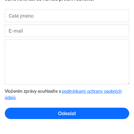
Vložením zprávy souhlasíte s
podmínkami ochrany osobních
údajů
.
Odeslat