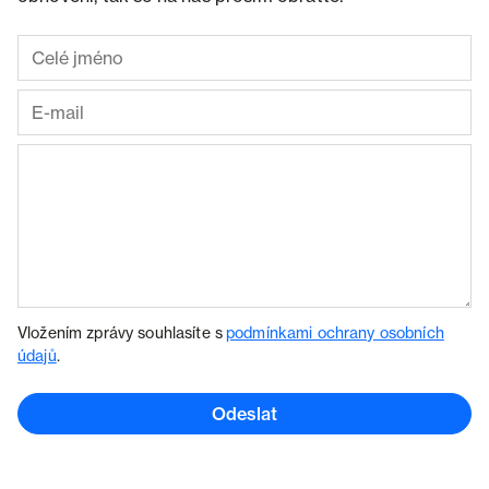
Vložením zprávy souhlasíte s
podmínkami ochrany osobních
údajů
.
Odeslat