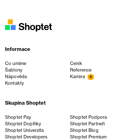
Informace
Co umíme
Ceník
Šablony
Reference
Nápověda
Kariéra
4
Kontakty
Skupina Shoptet
Shoptet Pay
Shoptet Podpora
Shoptet Doplňky
Shoptet Partneři
Shoptet Univerzita
Shoptet Blog
Shoptet Developers
Shoptet Premium