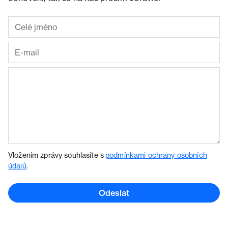
Vložením zprávy souhlasíte s
podmínkami ochrany osobních
údajů
.
Odeslat