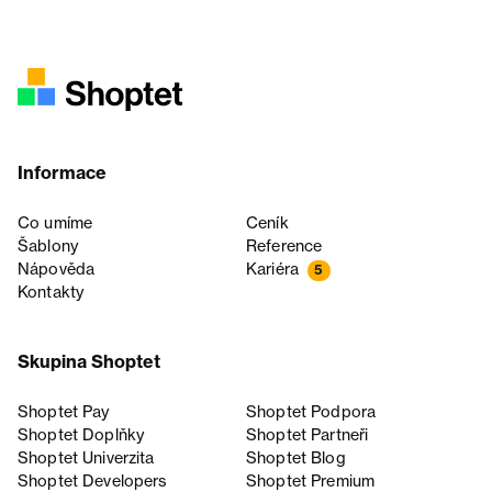
Informace
Co umíme
Ceník
Šablony
Reference
Nápověda
Kariéra
5
Kontakty
Skupina Shoptet
Shoptet Pay
Shoptet Podpora
Shoptet Doplňky
Shoptet Partneři
Shoptet Univerzita
Shoptet Blog
Shoptet Developers
Shoptet Premium