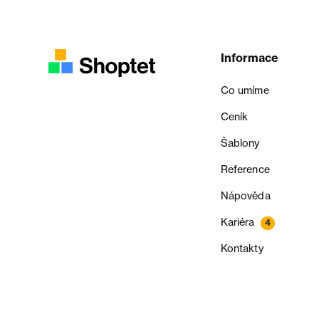
Informace
Co umíme
Ceník
Šablony
Reference
Nápověda
Kariéra
4
Kontakty