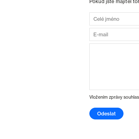
Pokud jste majitel t
Vložením zprávy souhlas
Odeslat