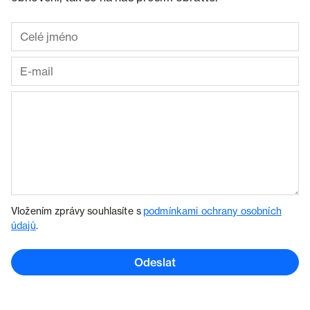
Vložením zprávy souhlasíte s
podmínkami ochrany osobních
údajů
.
Odeslat