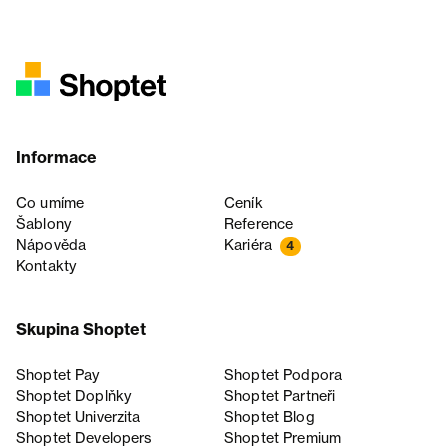
Informace
Co umíme
Ceník
Šablony
Reference
Nápověda
Kariéra
4
Kontakty
Skupina Shoptet
Shoptet Pay
Shoptet Podpora
Shoptet Doplňky
Shoptet Partneři
Shoptet Univerzita
Shoptet Blog
Shoptet Developers
Shoptet Premium