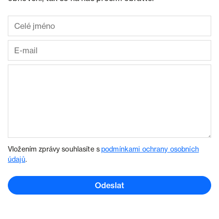
Vložením zprávy souhlasíte s
podmínkami ochrany osobních
údajů
.
Odeslat