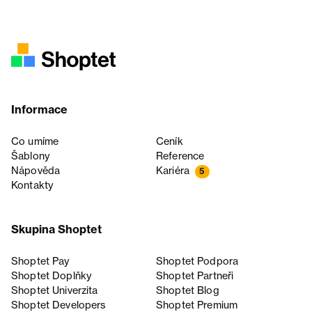
Informace
Co umíme
Ceník
Šablony
Reference
Nápověda
Kariéra
5
Kontakty
Skupina Shoptet
Shoptet Pay
Shoptet Podpora
Shoptet Doplňky
Shoptet Partneři
Shoptet Univerzita
Shoptet Blog
Shoptet Developers
Shoptet Premium