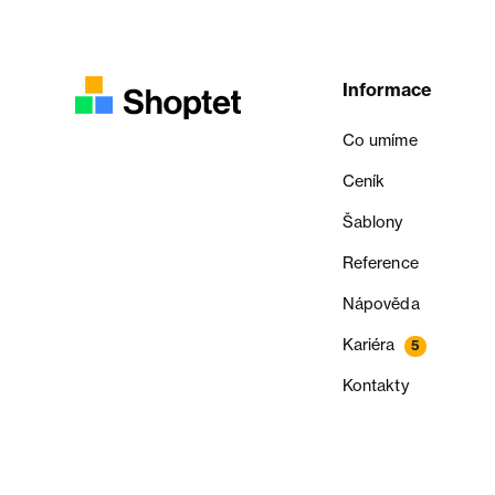
Informace
Co umíme
Ceník
Šablony
Reference
Nápověda
Kariéra
5
Kontakty