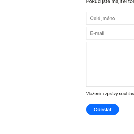
Pokud jste majitel t
Vložením zprávy souhlas
Odeslat