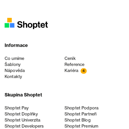
Informace
Co umíme
Ceník
Šablony
Reference
Nápověda
Kariéra
4
Kontakty
Skupina Shoptet
Shoptet Pay
Shoptet Podpora
Shoptet Doplňky
Shoptet Partneři
Shoptet Univerzita
Shoptet Blog
Shoptet Developers
Shoptet Premium