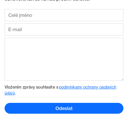
Vložením zprávy souhlasíte s
podmínkami ochrany osobních
údajů
.
Odeslat