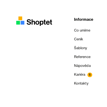
Informace
Co umíme
Ceník
Šablony
Reference
Nápověda
Kariéra
5
Kontakty