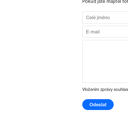
Pokud jste majitel t
Vložením zprávy souhlas
Odeslat