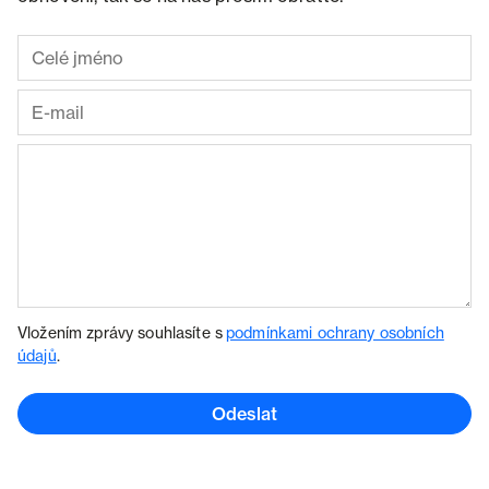
Vložením zprávy souhlasíte s
podmínkami ochrany osobních
údajů
.
Odeslat