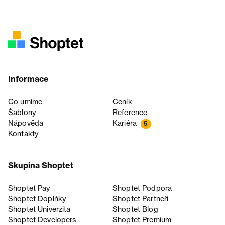
Informace
Co umíme
Ceník
Šablony
Reference
Nápověda
Kariéra
5
Kontakty
Skupina Shoptet
Shoptet Pay
Shoptet Podpora
Shoptet Doplňky
Shoptet Partneři
Shoptet Univerzita
Shoptet Blog
Shoptet Developers
Shoptet Premium