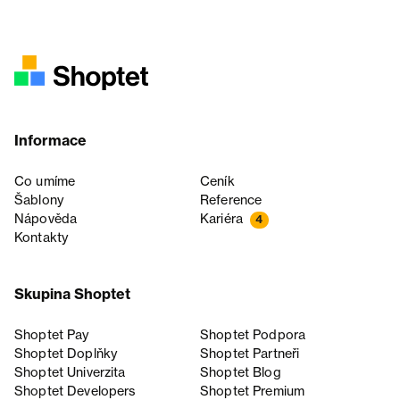
Informace
Co umíme
Ceník
Šablony
Reference
Nápověda
Kariéra
4
Kontakty
Skupina Shoptet
Shoptet Pay
Shoptet Podpora
Shoptet Doplňky
Shoptet Partneři
Shoptet Univerzita
Shoptet Blog
Shoptet Developers
Shoptet Premium