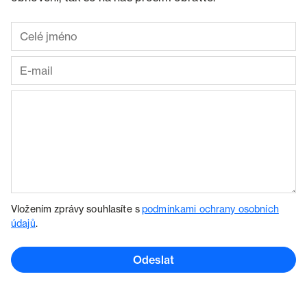
Vložením zprávy souhlasíte s
podmínkami ochrany osobních
údajů
.
Odeslat