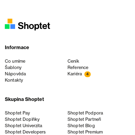
Informace
Co umíme
Ceník
Šablony
Reference
Nápověda
Kariéra
4
Kontakty
Skupina Shoptet
Shoptet Pay
Shoptet Podpora
Shoptet Doplňky
Shoptet Partneři
Shoptet Univerzita
Shoptet Blog
Shoptet Developers
Shoptet Premium