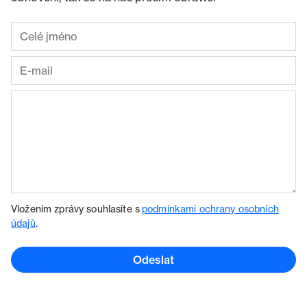
Vložením zprávy souhlasíte s
podmínkami ochrany osobních
údajů
.
Odeslat