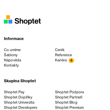
Informace
Co umíme
Ceník
Šablony
Reference
Nápověda
Kariéra
4
Kontakty
Skupina Shoptet
Shoptet Pay
Shoptet Podpora
Shoptet Doplňky
Shoptet Partneři
Shoptet Univerzita
Shoptet Blog
Shoptet Developers
Shoptet Premium