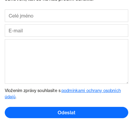
Vložením zprávy souhlasíte s
podmínkami ochrany osobních
údajů
.
Odeslat