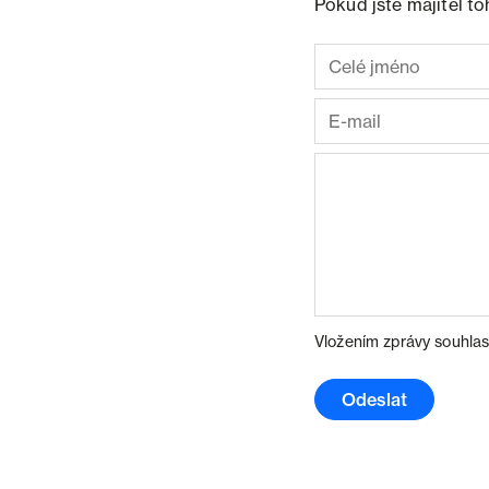
Pokud jste majitel t
Vložením zprávy souhlas
Odeslat