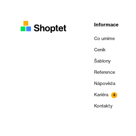
Informace
Co umíme
Ceník
Šablony
Reference
Nápověda
Kariéra
4
Kontakty