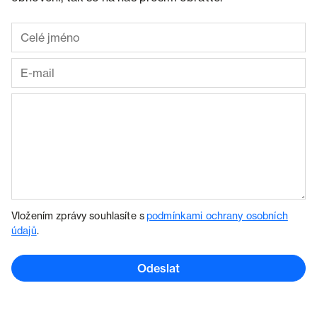
Vložením zprávy souhlasíte s
podmínkami ochrany osobních
údajů
.
Odeslat