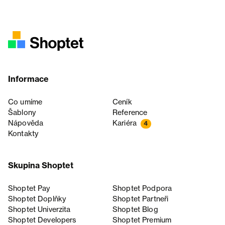
Informace
Co umíme
Ceník
Šablony
Reference
Nápověda
Kariéra
4
Kontakty
Skupina Shoptet
Shoptet Pay
Shoptet Podpora
Shoptet Doplňky
Shoptet Partneři
Shoptet Univerzita
Shoptet Blog
Shoptet Developers
Shoptet Premium