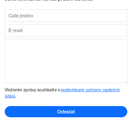
Vložením zprávy souhlasíte s
podmínkami ochrany osobních
údajů
.
Odeslat