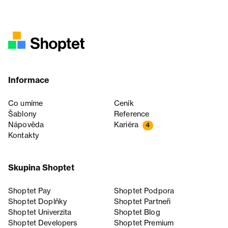
Informace
Co umíme
Ceník
Šablony
Reference
Nápověda
Kariéra
4
Kontakty
Skupina Shoptet
Shoptet Pay
Shoptet Podpora
Shoptet Doplňky
Shoptet Partneři
Shoptet Univerzita
Shoptet Blog
Shoptet Developers
Shoptet Premium