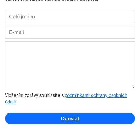
Vložením zprávy souhlasíte s
podmínkami ochrany osobních
údajů
.
Odeslat