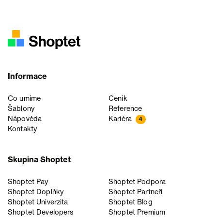
Informace
Co umíme
Ceník
Šablony
Reference
Nápověda
Kariéra
4
Kontakty
Skupina Shoptet
Shoptet Pay
Shoptet Podpora
Shoptet Doplňky
Shoptet Partneři
Shoptet Univerzita
Shoptet Blog
Shoptet Developers
Shoptet Premium