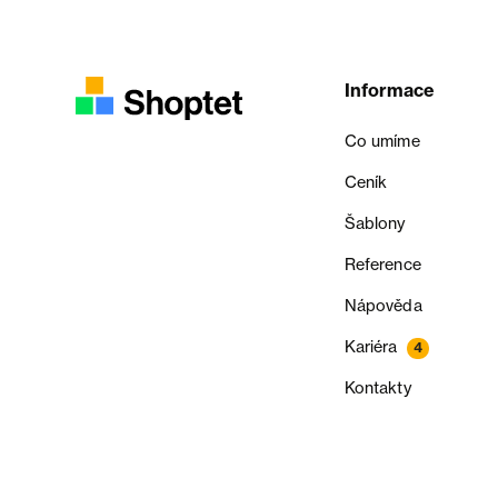
Informace
Co umíme
Ceník
Šablony
Reference
Nápověda
Kariéra
4
Kontakty