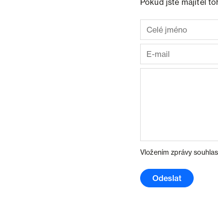
Pokud jste majitel t
Vložením zprávy souhlas
Odeslat