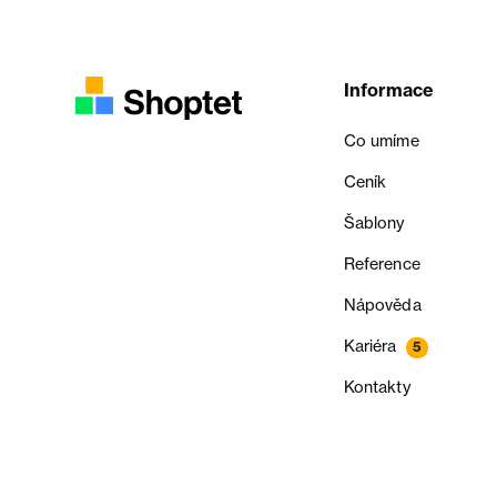
Informace
Co umíme
Ceník
Šablony
Reference
Nápověda
Kariéra
5
Kontakty