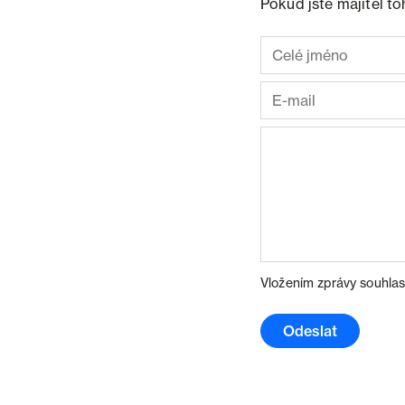
Pokud jste majitel t
Vložením zprávy souhlas
Odeslat