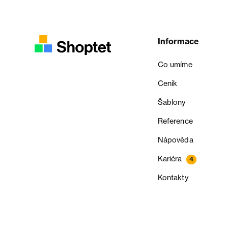
Informace
Co umíme
Ceník
Šablony
Reference
Nápověda
Kariéra
4
Kontakty