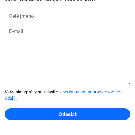
Vložením zprávy souhlasíte s
podmínkami ochrany osobních
údajů
.
Odeslat