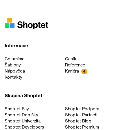
Informace
Co umíme
Ceník
Šablony
Reference
Nápověda
Kariéra
4
Kontakty
Skupina Shoptet
Shoptet Pay
Shoptet Podpora
Shoptet Doplňky
Shoptet Partneři
Shoptet Univerzita
Shoptet Blog
Shoptet Developers
Shoptet Premium