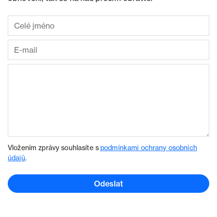
Vložením zprávy souhlasíte s
podmínkami ochrany osobních
údajů
.
Odeslat