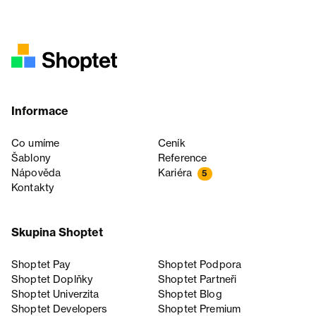
Informace
Co umíme
Ceník
Šablony
Reference
Nápověda
Kariéra
5
Kontakty
Skupina Shoptet
Shoptet Pay
Shoptet Podpora
Shoptet Doplňky
Shoptet Partneři
Shoptet Univerzita
Shoptet Blog
Shoptet Developers
Shoptet Premium