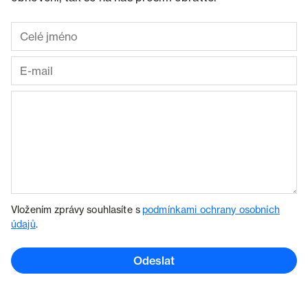
Vložením zprávy souhlasíte s
podmínkami ochrany osobních
údajů
.
Odeslat