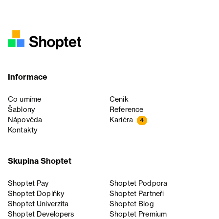
Informace
Co umíme
Ceník
Šablony
Reference
Nápověda
Kariéra
4
Kontakty
Skupina Shoptet
Shoptet Pay
Shoptet Podpora
Shoptet Doplňky
Shoptet Partneři
Shoptet Univerzita
Shoptet Blog
Shoptet Developers
Shoptet Premium