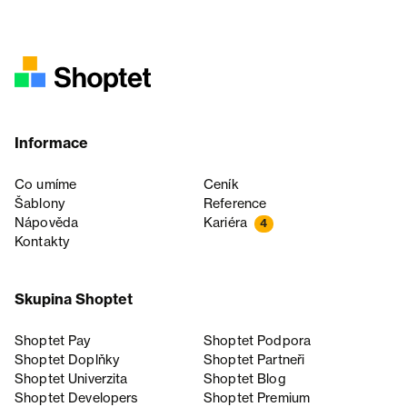
Informace
Co umíme
Ceník
Šablony
Reference
Nápověda
Kariéra
4
Kontakty
Skupina Shoptet
Shoptet Pay
Shoptet Podpora
Shoptet Doplňky
Shoptet Partneři
Shoptet Univerzita
Shoptet Blog
Shoptet Developers
Shoptet Premium