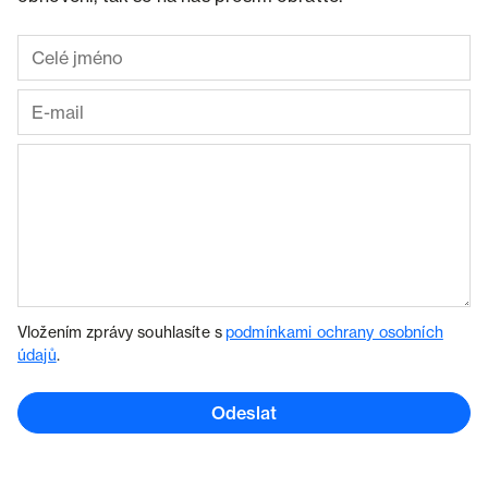
Vložením zprávy souhlasíte s
podmínkami ochrany osobních
údajů
.
Odeslat