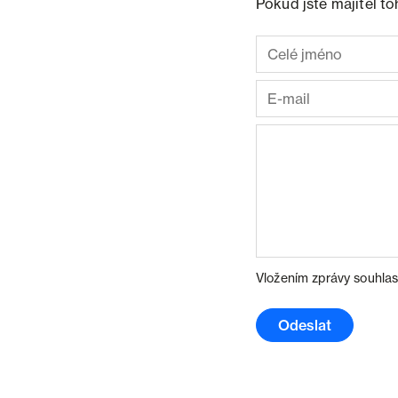
Pokud jste majitel t
Vložením zprávy souhlas
Odeslat