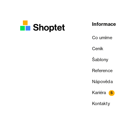
Informace
Co umíme
Ceník
Šablony
Reference
Nápověda
Kariéra
5
Kontakty