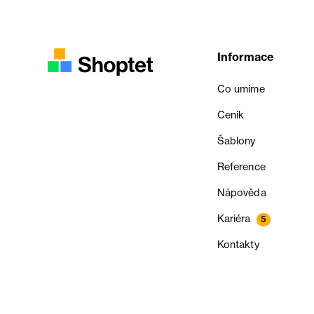
Informace
Co umíme
Ceník
Šablony
Reference
Nápověda
Kariéra
5
Kontakty