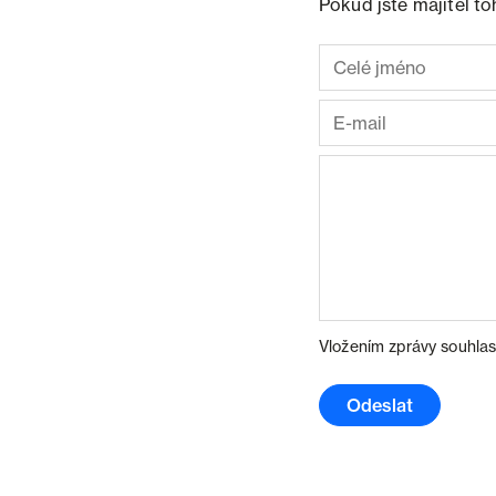
Pokud jste majitel t
Vložením zprávy souhlas
Odeslat