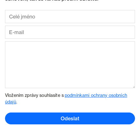
Vložením zprávy souhlasíte s
podmínkami ochrany osobních
údajů
.
Odeslat