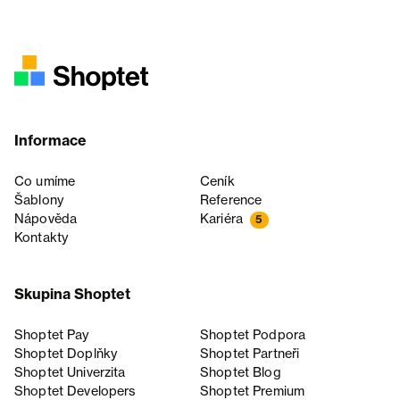
Informace
Co umíme
Ceník
Šablony
Reference
Nápověda
Kariéra
5
Kontakty
Skupina Shoptet
Shoptet Pay
Shoptet Podpora
Shoptet Doplňky
Shoptet Partneři
Shoptet Univerzita
Shoptet Blog
Shoptet Developers
Shoptet Premium