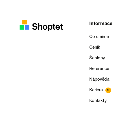
Informace
Co umíme
Ceník
Šablony
Reference
Nápověda
Kariéra
5
Kontakty