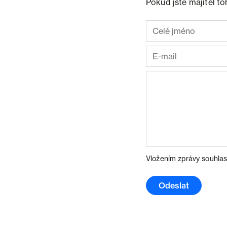
Pokud jste majitel t
Vložením zprávy souhlas
Odeslat