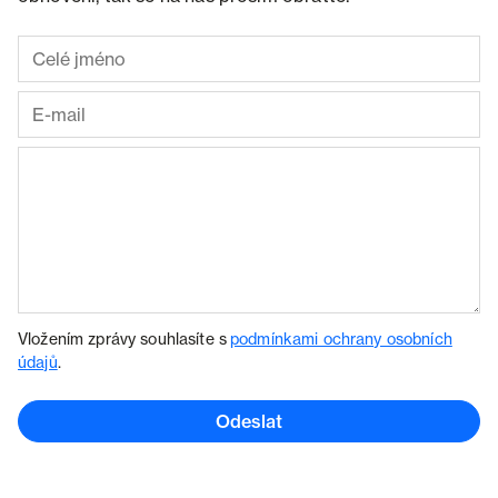
Vložením zprávy souhlasíte s
podmínkami ochrany osobních
údajů
.
Odeslat