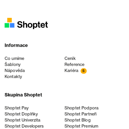
Informace
Co umíme
Ceník
Šablony
Reference
Nápověda
Kariéra
5
Kontakty
Skupina Shoptet
Shoptet Pay
Shoptet Podpora
Shoptet Doplňky
Shoptet Partneři
Shoptet Univerzita
Shoptet Blog
Shoptet Developers
Shoptet Premium