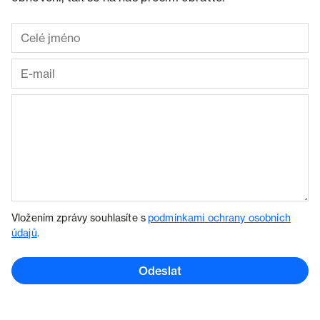
Vložením zprávy souhlasíte s
podmínkami ochrany osobních
údajů
.
Odeslat