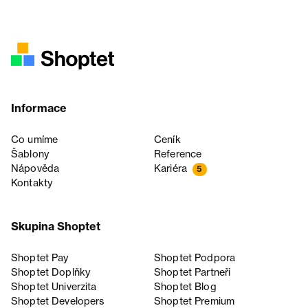
Informace
Co umíme
Ceník
Šablony
Reference
Nápověda
Kariéra
5
Kontakty
Skupina Shoptet
Shoptet Pay
Shoptet Podpora
Shoptet Doplňky
Shoptet Partneři
Shoptet Univerzita
Shoptet Blog
Shoptet Developers
Shoptet Premium